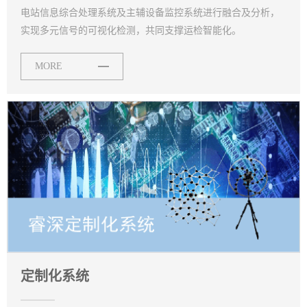
电站信息综合处理系统及主辅设备监控系统进行融合及分析，
实现多元信号的可视化检测，共同支撑运检智能化。
MORE
定制化系统