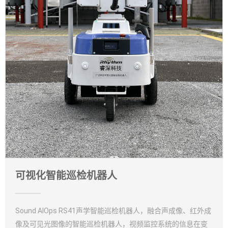
可视化智能巡检机器人
Sound AIOps RS41声学智能巡检机器人，融合声成像、红外成
像及可见光图像的智能巡检机器人，视频监控系统的信息在变