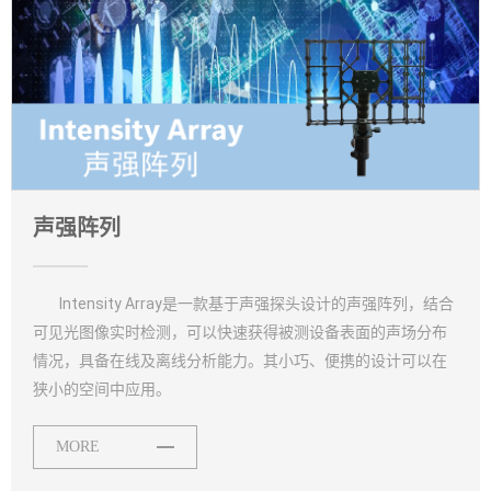
声强阵列
Intensity Array是一款基于声强探头设计的声强阵列，结合
可见光图像实时检测，可以快速获得被测设备表面的声场分布
情况，具备在线及离线分析能力。其小巧、便携的设计可以在
狭小的空间中应用。
MORE