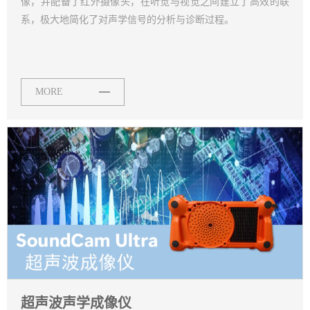
像，并配备了红外摄像头，在听觉与视觉之间建立了高效的联
系，极大地简化了对声学信号的分析与诊断过程。
MORE
超声波声学成像仪