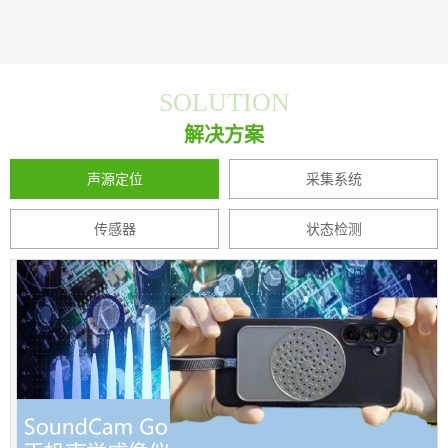
SOLUTION
解决方案
声源定位
采集系统
传感器
状态检测