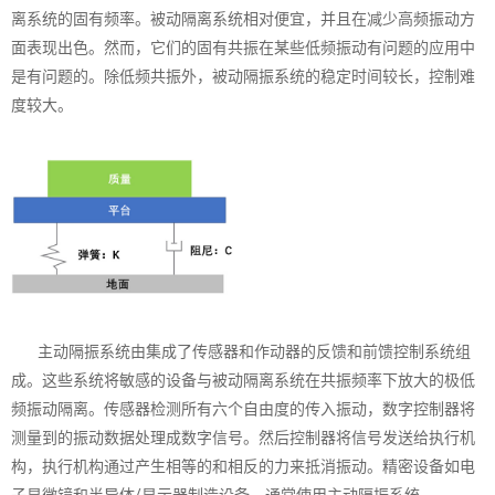
离系统的固有频率。被动隔离系统相对便宜，并且在减少高频振动方
面表现出色。然而，它们的固有共振在某些低频振动有问题的应用中
是有问题的。除低频共振外，被动隔振系统的稳定时间较长，控制难
度较大。
主动隔振系统由集成了传感器和作动器的反馈和前馈控制系统组
成。这些系统将敏感的设备与被动隔离系统在共振频率下放大的极低
频振动隔离。传感器检测所有六个自由度的传入振动，数字控制器将
测量到的振动数据处理成数字信号。然后控制器将信号发送给执行机
构，执行机构通过产生相等的和相反的力来抵消振动。精密设备如电