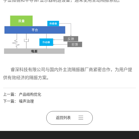
子显微镜和半导体/显示器制造设备，通常使用主动隔振系统。
睿深科技有限公司与国内外主流隔振器厂商紧密合作，为用户提
供有效经济的隔振方案。
上一篇：
产品结构优化
下一篇：
噪声治理
返回列表