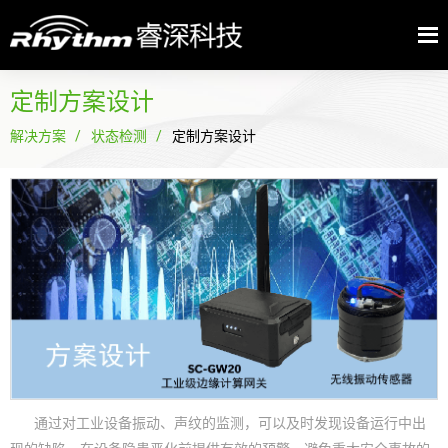
定制方案设计
解决方案
状态检测
定制方案设计
通过对工业设备振动、声纹的监测，可以及时发现设备运行中出