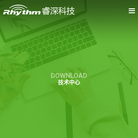
DOWNLOAD
技术中心