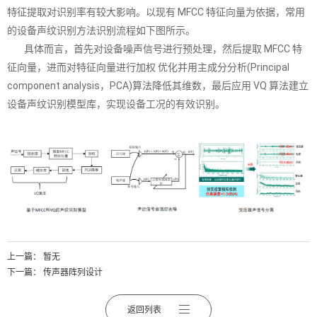
特征提取对识别率有较大影响。以现有 MFCC 特征向量为依据，常用
的设备声纹识别方法识别流程如下图所示。
具体而言，首先对设备噪声信号进行预处理，然后提取 MFCC 特
征向量，进而对特征向量进行加权 优化并用主成分分析(Principal
component analysis，PCA)算法降低其维数，最后应用 VQ 算法建立
设备声纹识别模型库，实现设备工况的有效识别。
上一篇： 暂无
下一篇：
传声器阵列设计
返回列表